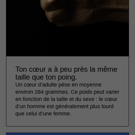
Ton cœur a à peu près la même
taille que ton poing.
Un cœur d’adulte pèse en moyenne
environ 284 grammes. Ce poids peut varier
en fonction de la taille et du sexe : le cœur
d’un homme est généralement plus lourd
que celui d’une femme.