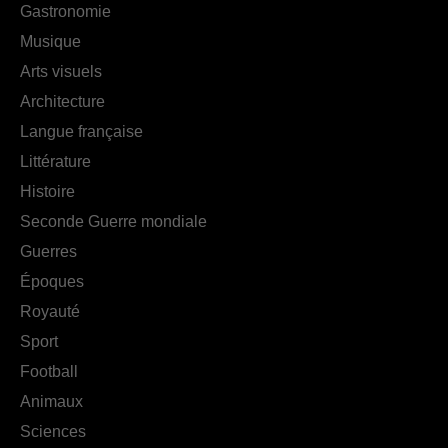
Gastronomie
Musique
Arts visuels
Architecture
Langue française
Littérature
Histoire
Seconde Guerre mondiale
Guerres
Époques
Royauté
Sport
Football
Animaux
Sciences