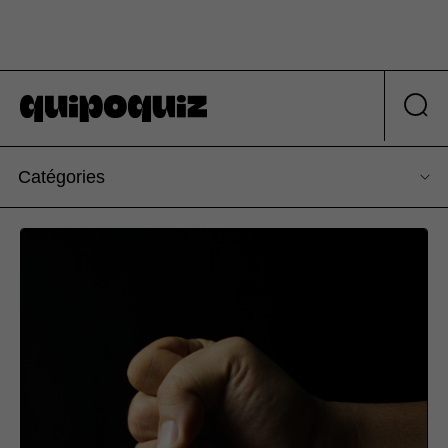
Catégories