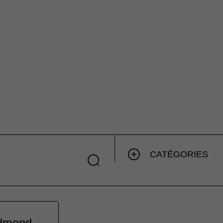
CATÉGORIES
Edmond