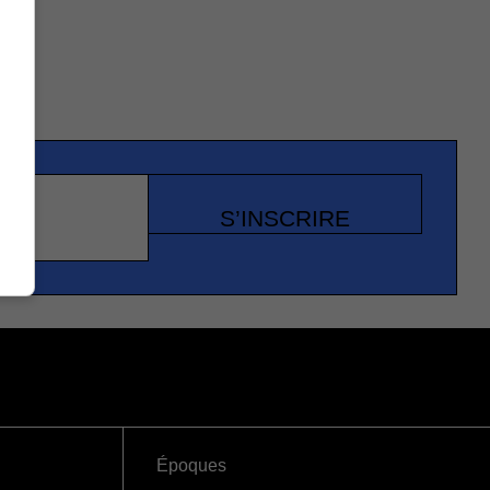
S’INSCRIRE
Époques