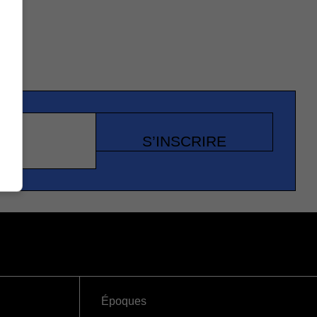
S’INSCRIRE
Époques