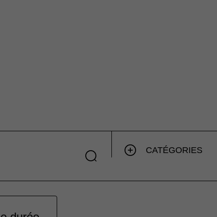
CATÉGORIES
ne durée