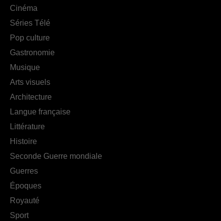
Cinéma
Séries Télé
Pop culture
Gastronomie
Musique
Arts visuels
Architecture
Langue française
Littérature
Histoire
Seconde Guerre mondiale
Guerres
Époques
Royauté
Sport