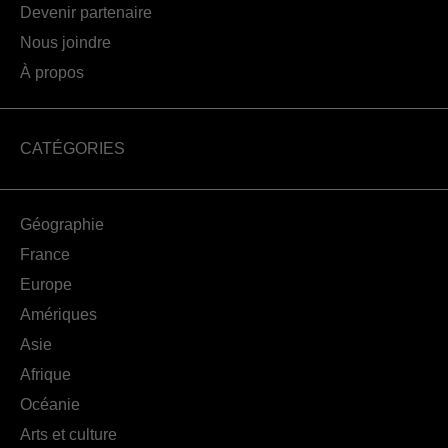
Devenir partenaire
Nous joindre
À propos
CATÉGORIES
Géographie
France
Europe
Amériques
Asie
Afrique
Océanie
Arts et culture