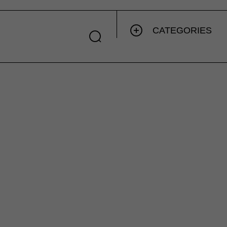
CATEGORIES