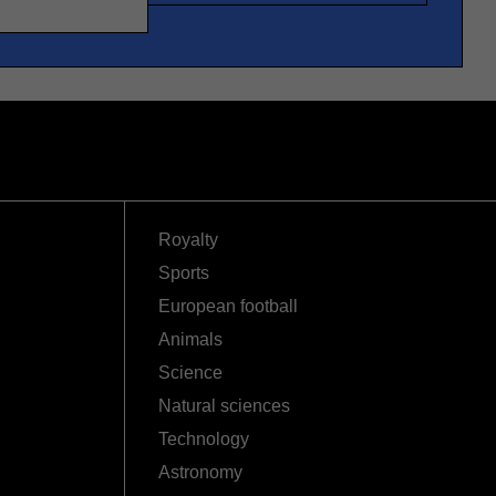
Royalty
Sports
European football
Animals
Science
Natural sciences
Technology
Astronomy