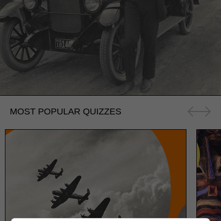
MOST POPULAR QUIZZES