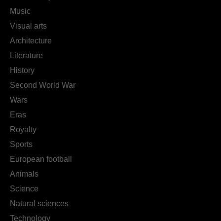
Music
Visual arts
Architecture
Literature
History
Second World War
Wars
Eras
Royalty
Sports
European football
Animals
Science
Natural sciences
Technology