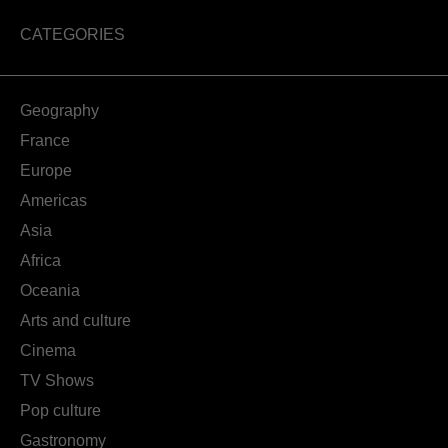
CATEGORIES
Geography
France
Europe
Americas
Asia
Africa
Oceania
Arts and culture
Cinema
TV Shows
Pop culture
Gastronomy