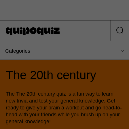
Categories
The 20th century
The The 20th century quiz is a fun way to learn
new trivia and test your general knowledge. Get
ready to give your brain a workout and go head-to-
head with your friends while you brush up on your
general knowledge!