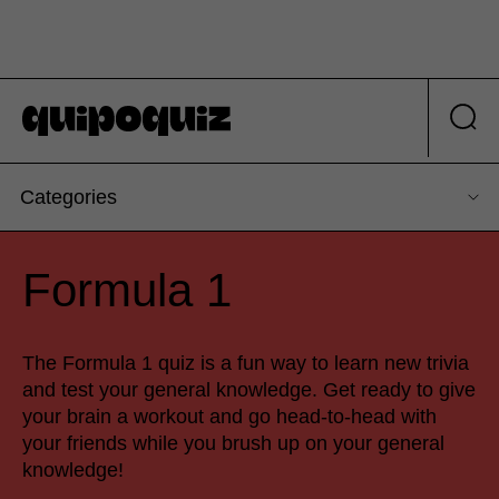
Categories
Formula 1
The Formula 1 quiz is a fun way to learn new trivia
and test your general knowledge. Get ready to give
your brain a workout and go head-to-head with
your friends while you brush up on your general
knowledge!