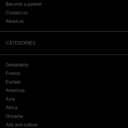
Become a partner
Contact us
About us
CATEGORIES
Geography
France
Europe
Americas
Asia
Africa
Oceania
Arts and culture