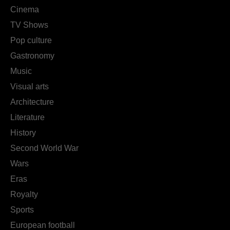
Cinema
TV Shows
Pop culture
Gastronomy
Music
Visual arts
Architecture
Literature
History
Second World War
Wars
Eras
Royalty
Sports
European football