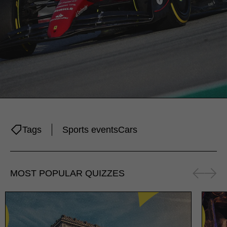
Tags
Sports events
Cars
MOST POPULAR QUIZZES