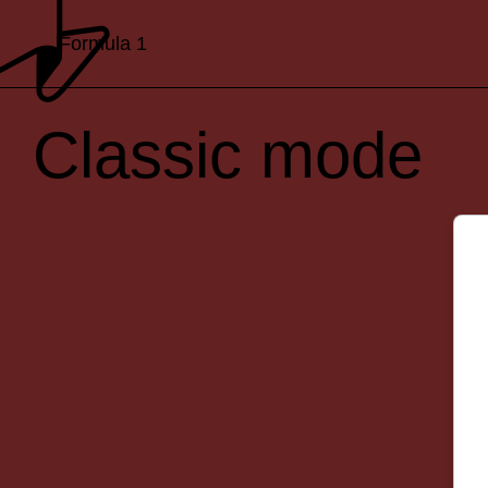
Formula 1
Classic mode