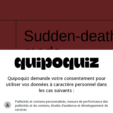
Sudden-deat
mode
Quipoquiz demande votre consentement pour
utiliser vos données à caractère personnel dans
les cas suivants :
Publicités et contenu personnalisés, mesure de performance des
publicités et du contenu, études d’audience et développement de
services