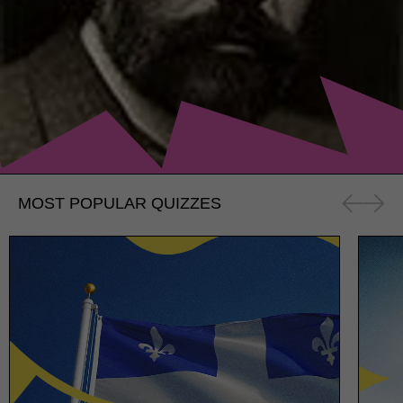
MOST POPULAR QUIZZES