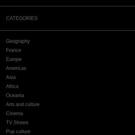
CATEGORIES
Geography
France
Europe
Americas
Asia
Africa
Oceania
Arts and culture
Cinema
TV Shows
Pop culture