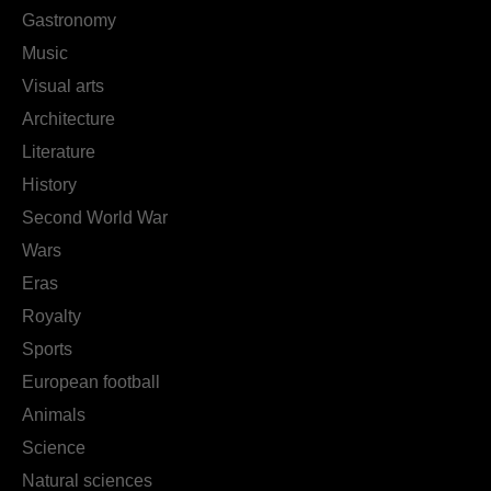
Gastronomy
Music
Visual arts
Architecture
Literature
History
Second World War
Wars
Eras
Royalty
Sports
European football
Animals
Science
Natural sciences