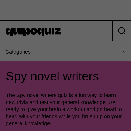
Categories
Spy novel writers
The Spy novel writers quiz is a fun way to learn
new trivia and test your general knowledge. Get
ready to give your brain a workout and go head-to-
head with your friends while you brush up on your
general knowledge!