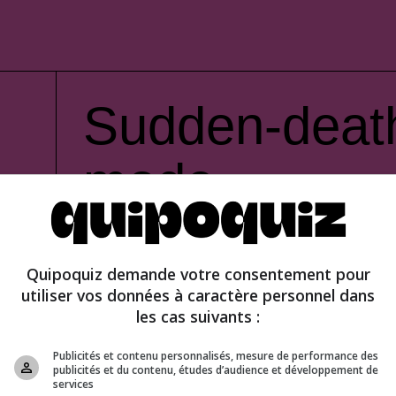
Sudden-deat
mode
Quipoquiz demande votre consentement pour
utiliser vos données à caractère personnel dans
les cas suivants :
Publicités et contenu personnalisés, mesure de performance des
publicités et du contenu, études d’audience et développement de
services