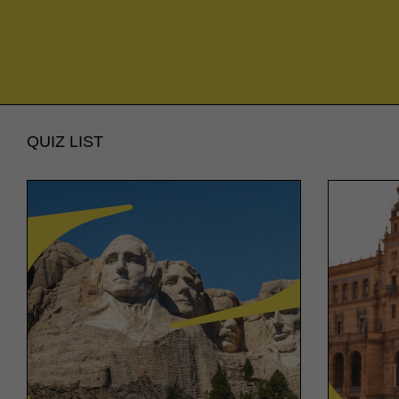
QUIZ LIST