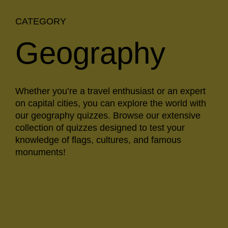
CATEGORY
Geography
Whether you’re a travel enthusiast or an expert
on capital cities, you can explore the world with
our geography quizzes. Browse our extensive
collection of quizzes designed to test your
knowledge of flags, cultures, and famous
monuments!