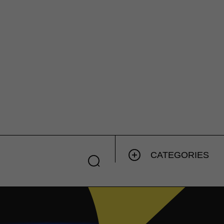
CATEGORIES