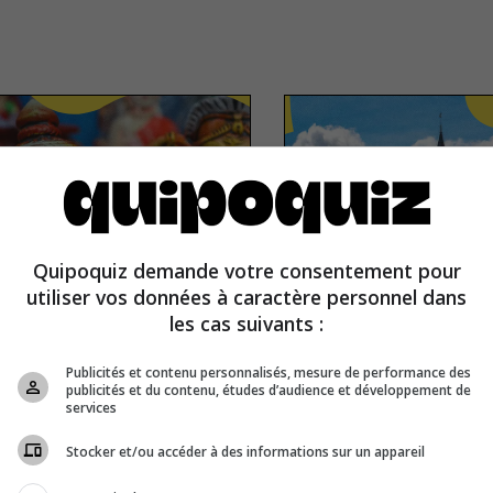
Quipoquiz demande votre consentement pour
utiliser vos données à caractère personnel dans
les cas suivants :
Publicités et contenu personnalisés, mesure de performance des
publicités et du contenu, études d’audience et développement de
services
Stocker et/ou accéder à des informations sur un appareil
a
Belgium