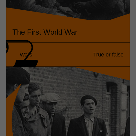
The First World War
Wars
True or false