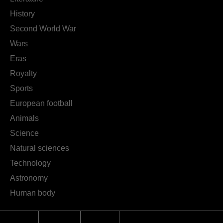
History
Second World War
Wars
Eras
Royalty
Sports
European football
Animals
Science
Natural sciences
Technology
Astronomy
Human body