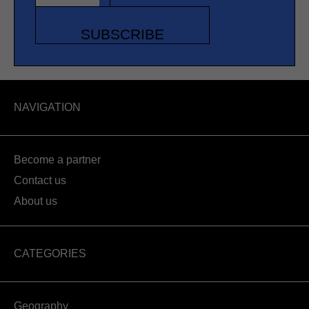
SUBSCRIBE
NAVIGATION
Become a partner
Contact us
About us
CATEGORIES
Geography