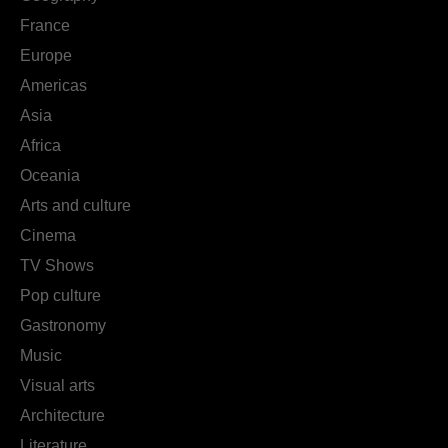
France
Europe
Americas
Asia
Africa
Oceania
Arts and culture
Cinema
TV Shows
Pop culture
Gastronomy
Music
Visual arts
Architecture
Literature