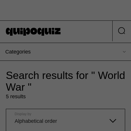
Categories
Search results for " World
War "
5 results
Display by
Alphabetical order