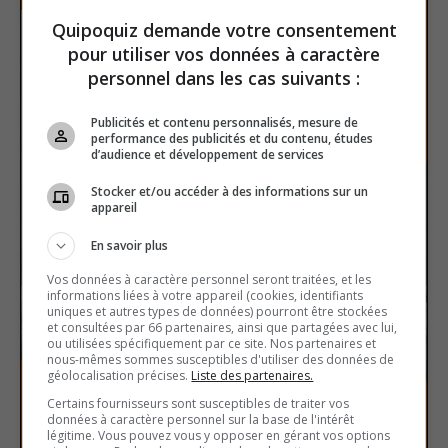
Quipoquiz demande votre consentement
pour utiliser vos données à caractère
personnel dans les cas suivants :
Publicités et contenu personnalisés, mesure de
performance des publicités et du contenu, études
d’audience et développement de services
Stocker et/ou accéder à des informations sur un
appareil
En savoir plus
Vos données à caractère personnel seront traitées, et les
informations liées à votre appareil (cookies, identifiants
uniques et autres types de données) pourront être stockées
et consultées par 66 partenaires, ainsi que partagées avec lui,
ou utilisées spécifiquement par ce site. Nos partenaires et
nous-mêmes sommes susceptibles d'utiliser des données de
géolocalisation précises.
Liste des partenaires.
Certains fournisseurs sont susceptibles de traiter vos
données à caractère personnel sur la base de l'intérêt
légitime. Vous pouvez vous y opposer en gérant vos options
The Second World War