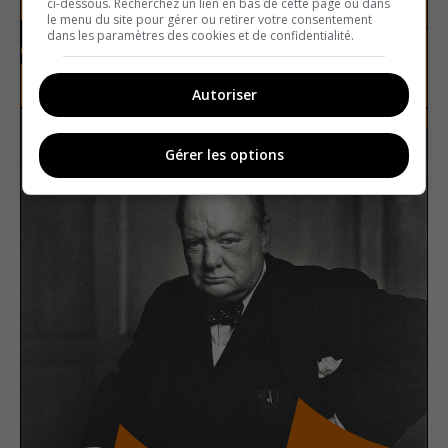
ci-dessous. Recherchez un lien en bas de cette page ou dans
le menu du site pour gérer ou retirer votre consentement
dans les paramètres des cookies et de confidentialité.
Second World War
True or false
Autoriser
Gérer les options