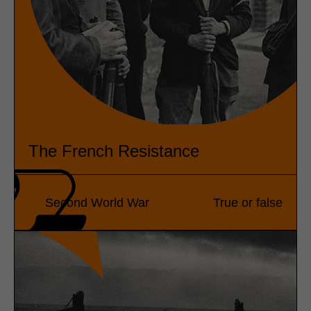
The French Resistance
Second World War
True or false