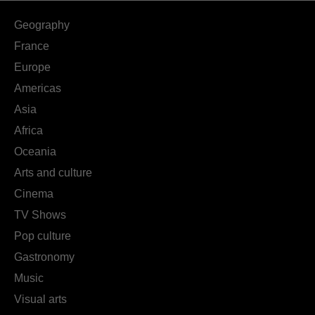
Geography
France
Europe
Americas
Asia
Africa
Oceania
Arts and culture
Cinema
TV Shows
Pop culture
Gastronomy
Music
Visual arts