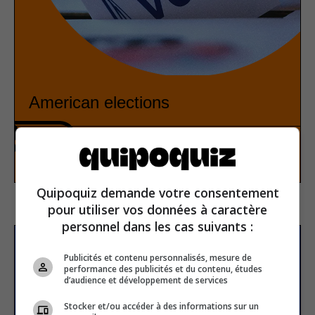
American elections
History
True or false
Quipoquiz demande votre consentement
pour utiliser vos données à caractère
personnel dans les cas suivants :
Subscribe to our
Publicités et contenu personnalisés, mesure de
performance des publicités et du contenu, études
newsletter
d’audience et développement de services
Stocker et/ou accéder à des informations sur un