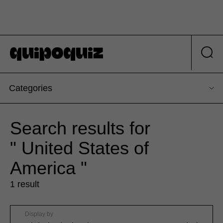
Categories
Search results for
" United States of
America "
1 result
Display by