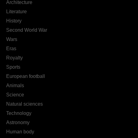
Architecture
Literature
History
Second World War
Wars
Eras
Royalty
Sports
European football
Animals
Science
Natural sciences
Technology
Astronomy
Human body