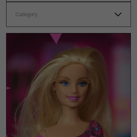
Category