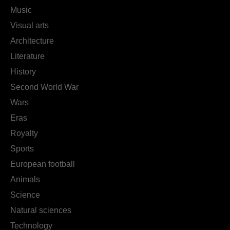
Music
Visual arts
Architecture
Literature
History
Second World War
Wars
Eras
Royalty
Sports
European football
Animals
Science
Natural sciences
Technology