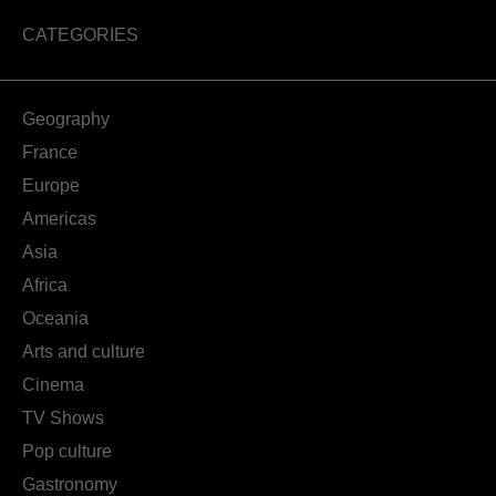
CATEGORIES
Geography
France
Europe
Americas
Asia
Africa
Oceania
Arts and culture
Cinema
TV Shows
Pop culture
Gastronomy