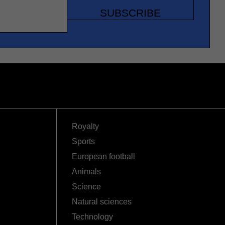
SUBSCRIBE
Royalty
Sports
European football
Animals
Science
Natural sciences
Technology