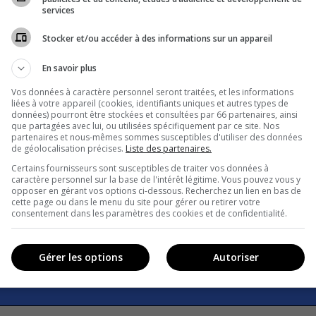
services
Stocker et/ou accéder à des informations sur un appareil
En savoir plus
Vos données à caractère personnel seront traitées, et les informations
liées à votre appareil (cookies, identifiants uniques et autres types de
données) pourront être stockées et consultées par 66 partenaires, ainsi
que partagées avec lui, ou utilisées spécifiquement par ce site. Nos
partenaires et nous-mêmes sommes susceptibles d'utiliser des données
de géolocalisation précises.
Liste des partenaires.
Certains fournisseurs sont susceptibles de traiter vos données à
caractère personnel sur la base de l'intérêt légitime. Vous pouvez vous y
opposer en gérant vos options ci-dessous. Recherchez un lien en bas de
cette page ou dans le menu du site pour gérer ou retirer votre
consentement dans les paramètres des cookies et de confidentialité.
Gérer les options
Autoriser