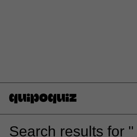
Search results for "