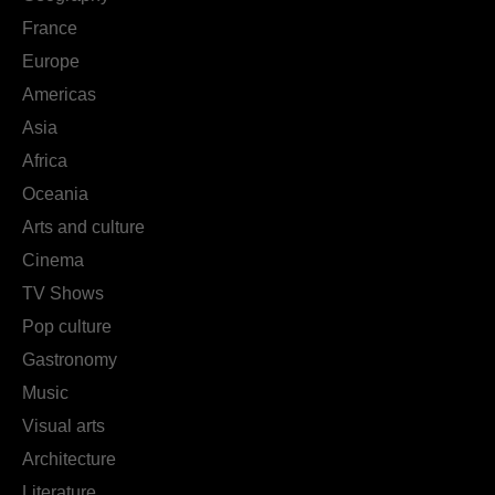
France
Europe
Americas
Asia
Africa
Oceania
Arts and culture
Cinema
TV Shows
Pop culture
Gastronomy
Music
Visual arts
Architecture
Literature