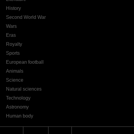
History
Second World War
Wars
Eras
Royalty
Sports
European football
Animals
Science
Natural sciences
Technology
Astronomy
Human body