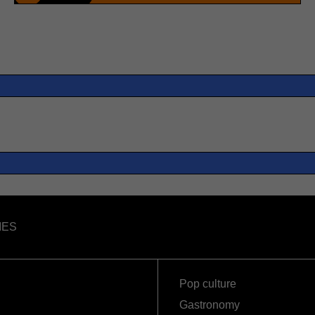
IES
Pop culture
Gastronomy