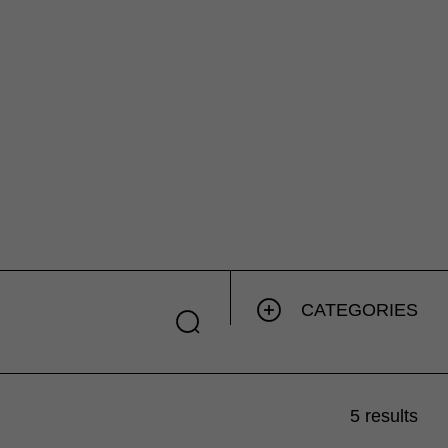
CATEGORIES
5 results