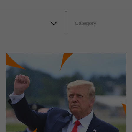
Category