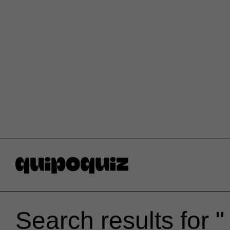
Search results for " 