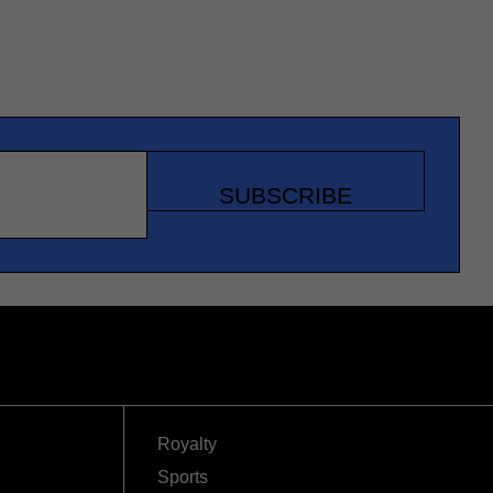
SUBSCRIBE
Royalty
Sports