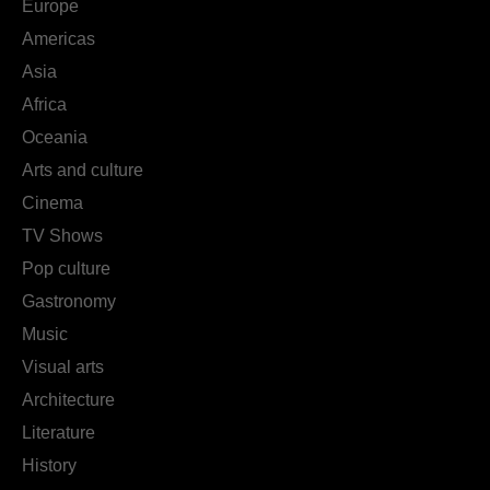
Europe
Americas
Asia
Africa
Oceania
Arts and culture
Cinema
TV Shows
Pop culture
Gastronomy
Music
Visual arts
Architecture
Literature
History