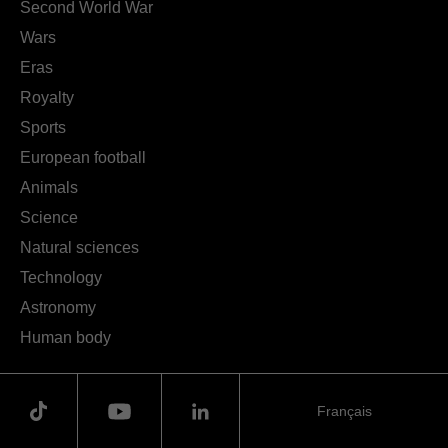
Second World War
Wars
Eras
Royalty
Sports
European football
Animals
Science
Natural sciences
Technology
Astronomy
Human body
Français