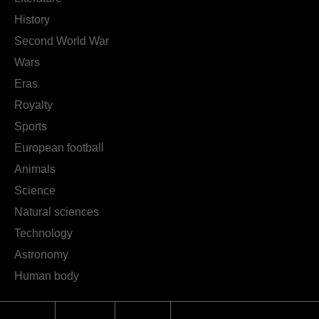
History
Second World War
Wars
Eras
Royalty
Sports
European football
Animals
Science
Natural sciences
Technology
Astronomy
Human body