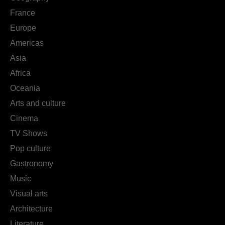
France
Europe
Americas
Asia
Africa
Oceania
Arts and culture
Cinema
TV Shows
Pop culture
Gastronomy
Music
Visual arts
Architecture
Literature