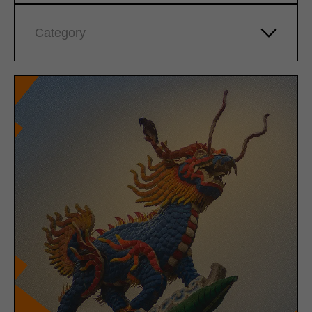
Category