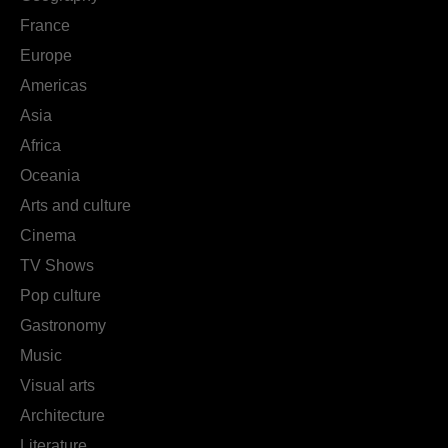
France
Europe
Americas
Asia
Africa
Oceania
Arts and culture
Cinema
TV Shows
Pop culture
Gastronomy
Music
Visual arts
Architecture
Literature