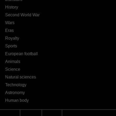
History
Second World War
Wars
Eras
Royalty
Sports
European football
Animals
Science
Natural sciences
Technology
Astronomy
Human body