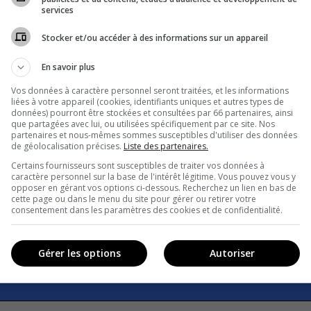
services
Stocker et/ou accéder à des informations sur un appareil
En savoir plus
Vos données à caractère personnel seront traitées, et les informations
liées à votre appareil (cookies, identifiants uniques et autres types de
données) pourront être stockées et consultées par 66 partenaires, ainsi
que partagées avec lui, ou utilisées spécifiquement par ce site. Nos
partenaires et nous-mêmes sommes susceptibles d'utiliser des données
de géolocalisation précises.
Liste des partenaires.
Certains fournisseurs sont susceptibles de traiter vos données à
caractère personnel sur la base de l'intérêt légitime. Vous pouvez vous y
opposer en gérant vos options ci-dessous. Recherchez un lien en bas de
cette page ou dans le menu du site pour gérer ou retirer votre
consentement dans les paramètres des cookies et de confidentialité.
Gérer les options
Autoriser