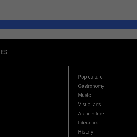
IES
Pop culture
Gastronomy
Music
Visual arts
Architecture
Literature
History