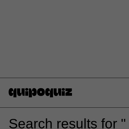
Search results for " 