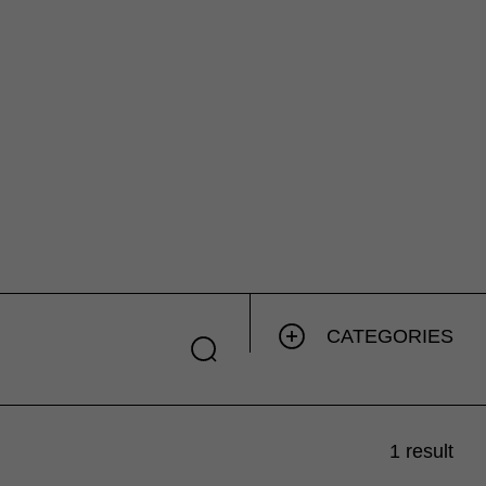
CATEGORIES
1 result