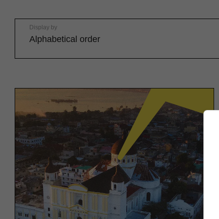
Display by
Alphabetical order