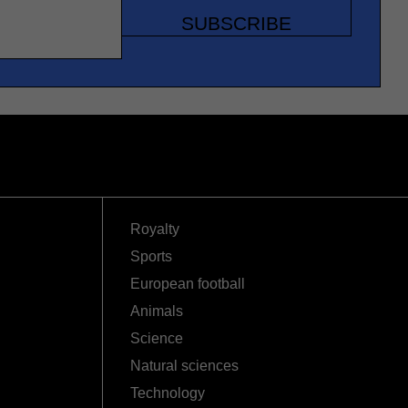
SUBSCRIBE
Royalty
Sports
European football
Animals
Science
Natural sciences
Technology