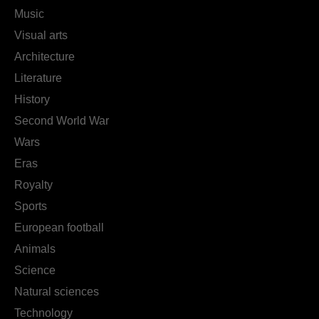
Music
Visual arts
Architecture
Literature
History
Second World War
Wars
Eras
Royalty
Sports
European football
Animals
Science
Natural sciences
Technology