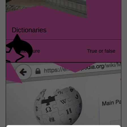
Dictionaries
Literature
True or false