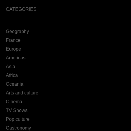
CATEGORIES
Geography
France
Europe
Americas
Asia
Africa
Oceania
Arts and culture
Cinema
TV Shows
Pop culture
Gastronomy