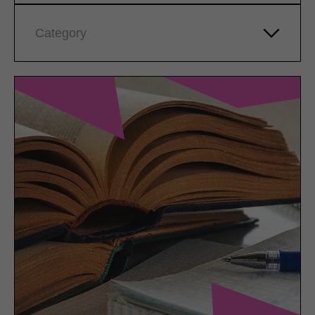
Category