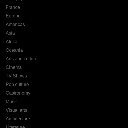
France
Europe
Americas
Asia
Africa
Oceania
Arts and culture
Cinema
TV Shows
Pop culture
Gastronomy
Music
Visual arts
Architecture
Literature