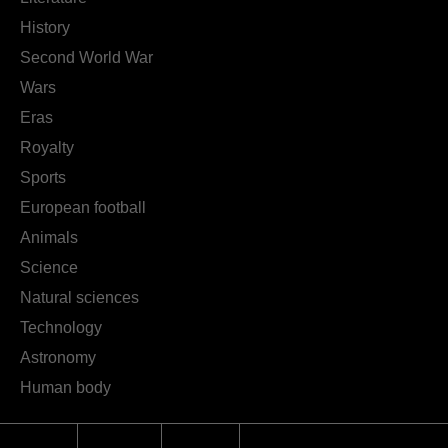
History
Second World War
Wars
Eras
Royalty
Sports
European football
Animals
Science
Natural sciences
Technology
Astronomy
Human body