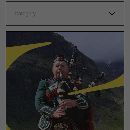
Category