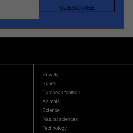
SUBSCRIBE
Royalty
Sports
European football
Animals
Science
Natural sciences
Technology