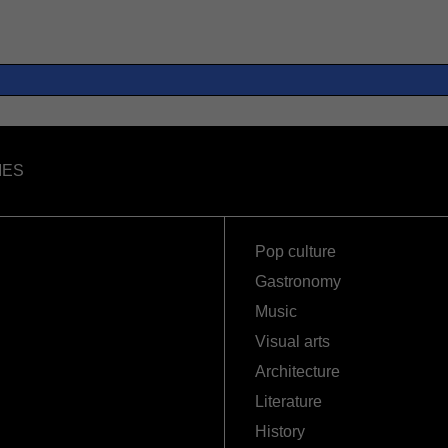
IES
Pop culture
Gastronomy
Music
Visual arts
Architecture
Literature
History