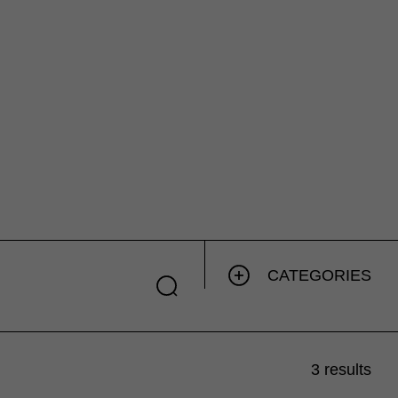
CATEGORIES
3 results