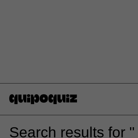
Search results for 