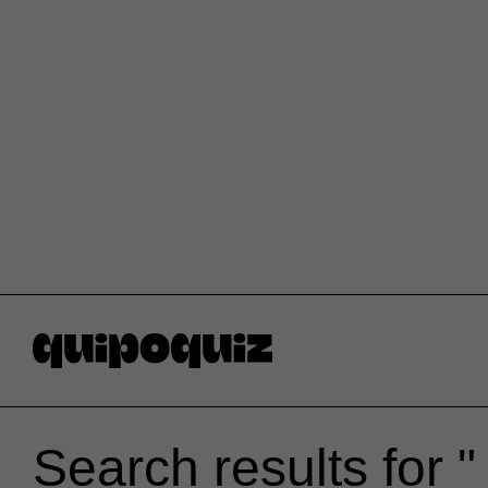
Search results for " 