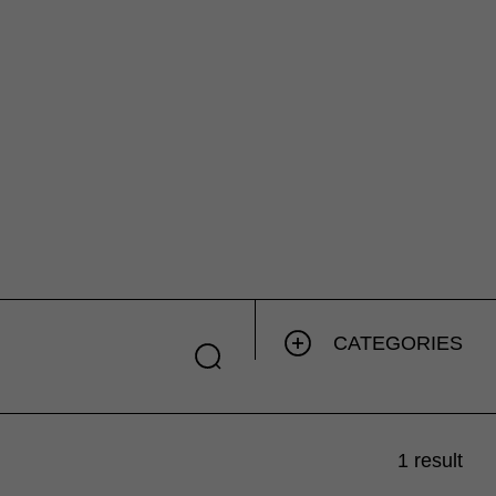
CATEGORIES
1 result