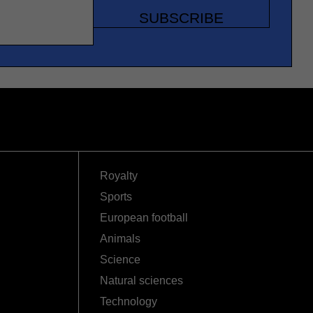
SUBSCRIBE
Royalty
Sports
European football
Animals
Science
Natural sciences
Technology