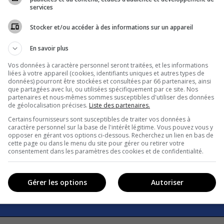
services
Stocker et/ou accéder à des informations sur un appareil
En savoir plus
Vos données à caractère personnel seront traitées, et les informations
liées à votre appareil (cookies, identifiants uniques et autres types de
données) pourront être stockées et consultées par 66 partenaires, ainsi
que partagées avec lui, ou utilisées spécifiquement par ce site. Nos
partenaires et nous-mêmes sommes susceptibles d'utiliser des données
de géolocalisation précises.
Liste des partenaires.
Certains fournisseurs sont susceptibles de traiter vos données à
caractère personnel sur la base de l'intérêt légitime. Vous pouvez vous y
opposer en gérant vos options ci-dessous. Recherchez un lien en bas de
cette page ou dans le menu du site pour gérer ou retirer votre
consentement dans les paramètres des cookies et de confidentialité.
Gérer les options
Autoriser