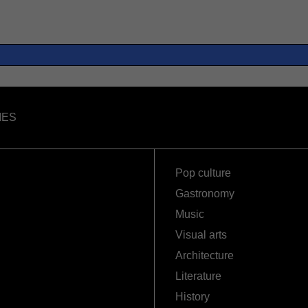
IES
Pop culture
Gastronomy
Music
Visual arts
Architecture
Literature
History