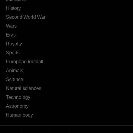
History
Second World War
Wars
Eras
Royalty
Sports
European football
Animals
Science
Natural sciences
Technology
Astronomy
Human body