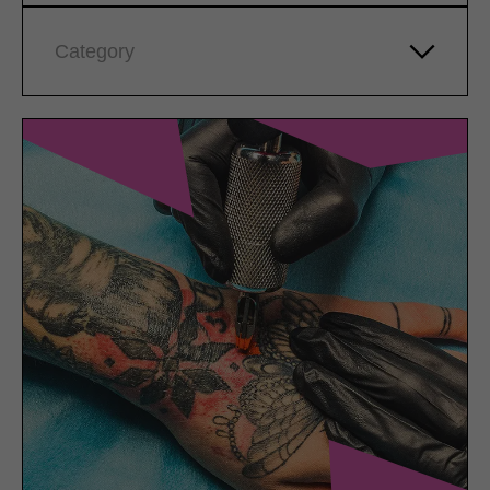
Category