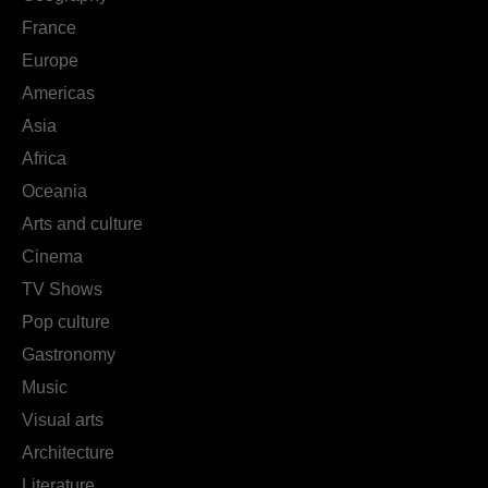
France
Europe
Americas
Asia
Africa
Oceania
Arts and culture
Cinema
TV Shows
Pop culture
Gastronomy
Music
Visual arts
Architecture
Literature