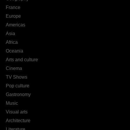
France
Europe
Americas
Asia
Africa
Oceania
Arts and culture
Cinema
TV Shows
Pop culture
Gastronomy
Music
Visual arts
Architecture
Literature