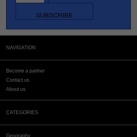
SUBSCRIBE
NAVIGATION
Become a partner
Contact us
About us
CATEGORIES
Geography