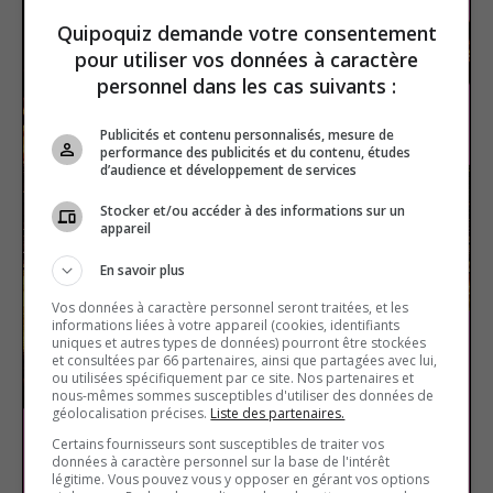
Quipoquiz demande votre consentement
pour utiliser vos données à caractère
personnel dans les cas suivants :
Publicités et contenu personnalisés, mesure de
performance des publicités et du contenu, études
d’audience et développement de services
Stocker et/ou accéder à des informations sur un
appareil
En savoir plus
Vos données à caractère personnel seront traitées, et les
informations liées à votre appareil (cookies, identifiants
uniques et autres types de données) pourront être stockées
et consultées par 66 partenaires, ainsi que partagées avec lui,
ou utilisées spécifiquement par ce site. Nos partenaires et
nous-mêmes sommes susceptibles d'utiliser des données de
géolocalisation précises.
Liste des partenaires.
Certains fournisseurs sont susceptibles de traiter vos
données à caractère personnel sur la base de l'intérêt
légitime. Vous pouvez vous y opposer en gérant vos options
The Hunger Games