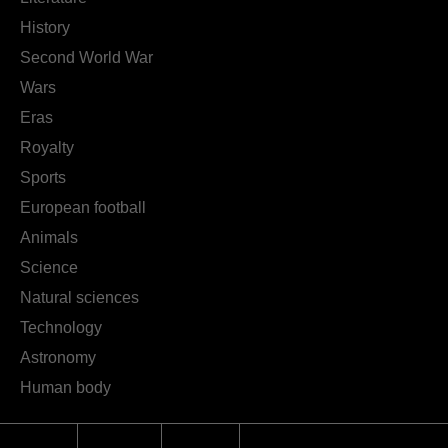
History
Second World War
Wars
Eras
Royalty
Sports
European football
Animals
Science
Natural sciences
Technology
Astronomy
Human body