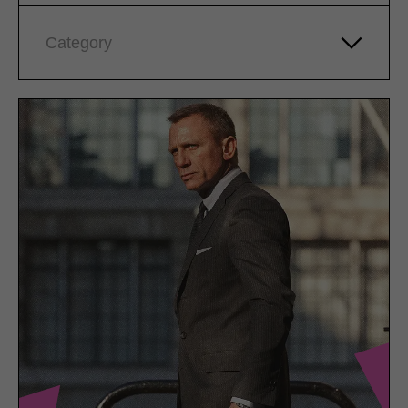
Category