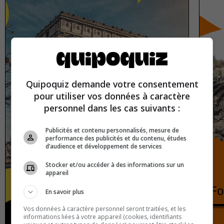
Quipoquiz demande votre consentement
pour utiliser vos données à caractère
personnel dans les cas suivants :
Publicités et contenu personnalisés, mesure de
performance des publicités et du contenu, études
d’audience et développement de services
Stocker et/ou accéder à des informations sur un
appareil
France
Fo
En savoir plus
Vos données à caractère personnel seront traitées, et les
informations liées à votre appareil (cookies, identifiants