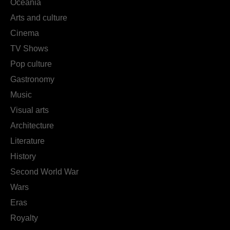
Oceania
Arts and culture
Cinema
TV Shows
Pop culture
Gastronomy
Music
Visual arts
Architecture
Literature
History
Second World War
Wars
Eras
Royalty