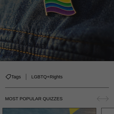
Tags
LGBTQ+
Rights
MOST POPULAR QUIZZES