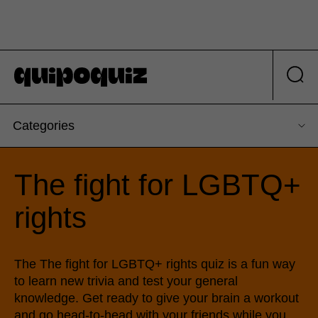
Categories
The fight for LGBTQ+
rights
The The fight for LGBTQ+ rights quiz is a fun way
to learn new trivia and test your general
knowledge. Get ready to give your brain a workout
and go head-to-head with your friends while you