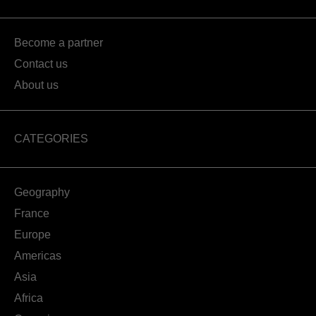
Become a partner
Contact us
About us
CATEGORIES
Geography
France
Europe
Americas
Asia
Africa