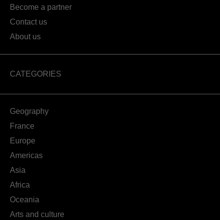
Become a partner
Contact us
About us
CATEGORIES
Geography
France
Europe
Americas
Asia
Africa
Oceania
Arts and culture