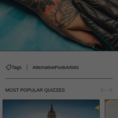
Tags
Alternative
Punk
Artists
MOST POPULAR QUIZZES