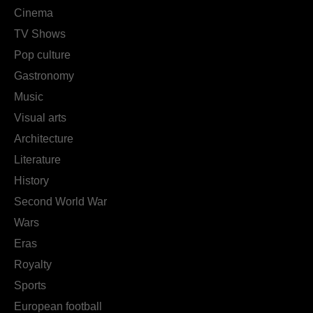
Cinema
TV Shows
Pop culture
Gastronomy
Music
Visual arts
Architecture
Literature
History
Second World War
Wars
Eras
Royalty
Sports
European football