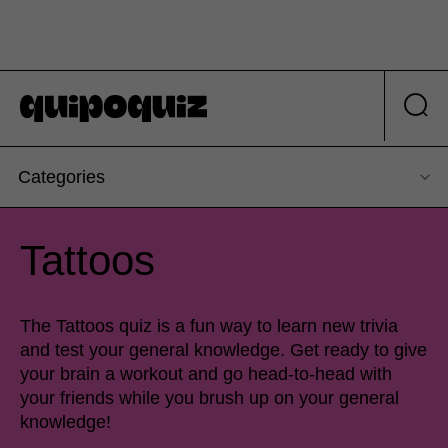
Categories
Tattoos
The Tattoos quiz is a fun way to learn new trivia
and test your general knowledge. Get ready to give
your brain a workout and go head-to-head with
your friends while you brush up on your general
knowledge!