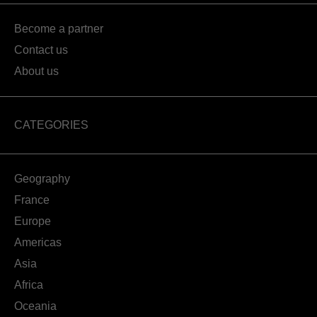
Become a partner
Contact us
About us
CATEGORIES
Geography
France
Europe
Americas
Asia
Africa
Oceania