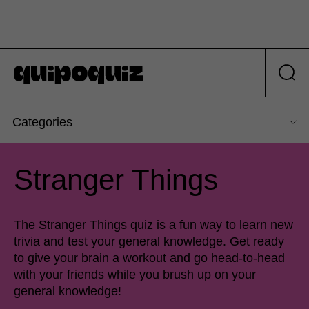
Categories
Stranger Things
The Stranger Things quiz is a fun way to learn new
trivia and test your general knowledge. Get ready
to give your brain a workout and go head-to-head
with your friends while you brush up on your
general knowledge!