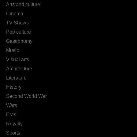
Arts and culture
Cinema
TV Shows
Pop culture
Gastronomy
Music
Visual arts
Architecture
Literature
History
Second World War
Wars
Eras
Royalty
Sports