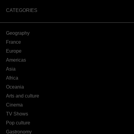
CATEGORIES
Geography
France
Europe
Americas
Asia
Africa
Oceania
Arts and culture
Cinema
TV Shows
Pop culture
Gastronomy