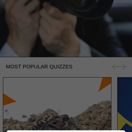
MOST POPULAR QUIZZES