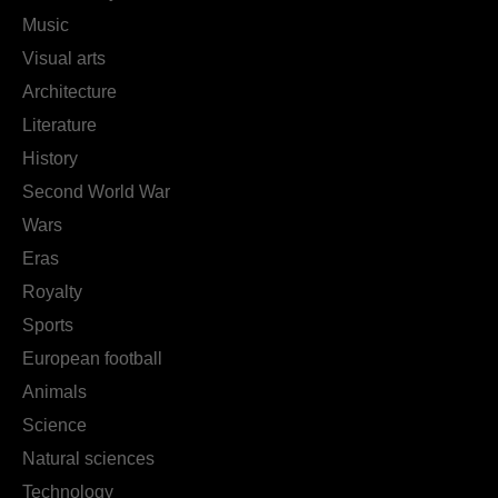
Music
Visual arts
Architecture
Literature
History
Second World War
Wars
Eras
Royalty
Sports
European football
Animals
Science
Natural sciences
Technology