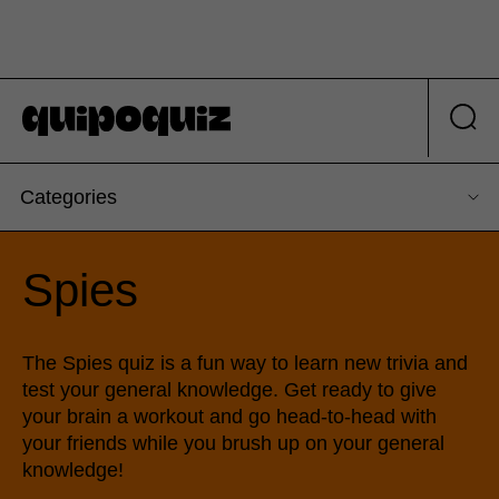
Categories
Spies
The Spies quiz is a fun way to learn new trivia and
test your general knowledge. Get ready to give
your brain a workout and go head-to-head with
your friends while you brush up on your general
knowledge!