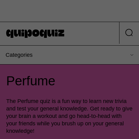
Categories
Perfume
The Perfume quiz is a fun way to learn new trivia
and test your general knowledge. Get ready to give
your brain a workout and go head-to-head with
your friends while you brush up on your general
knowledge!