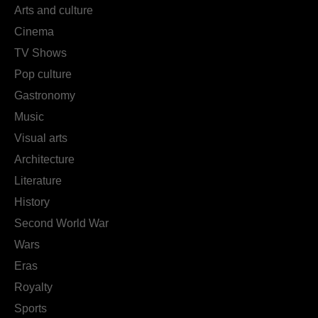
Arts and culture
Cinema
TV Shows
Pop culture
Gastronomy
Music
Visual arts
Architecture
Literature
History
Second World War
Wars
Eras
Royalty
Sports