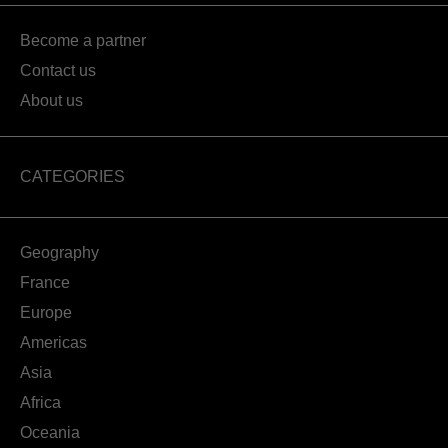
Become a partner
Contact us
About us
CATEGORIES
Geography
France
Europe
Americas
Asia
Africa
Oceania