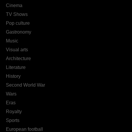
Cinema
TV Shows
Pop culture
Gastronomy
Music
Visual arts
Architecture
Literature
History
Second World War
Wars
Eras
Royalty
Sports
European football