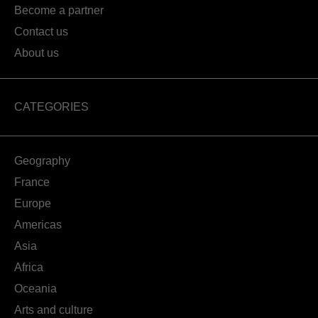
Become a partner
Contact us
About us
CATEGORIES
Geography
France
Europe
Americas
Asia
Africa
Oceania
Arts and culture