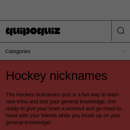
Categories
Hockey nicknames
The Hockey nicknames quiz is a fun way to learn
new trivia and test your general knowledge. Get
ready to give your brain a workout and go head-to-
head with your friends while you brush up on your
general knowledge!