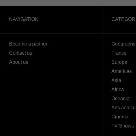
NAVIGATION
CATEGOR
Become a partner
Geography
Contact us
France
About us
Europe
Americas
Asia
Africa
Oceania
Arts and cu
Cinema
TV Shows