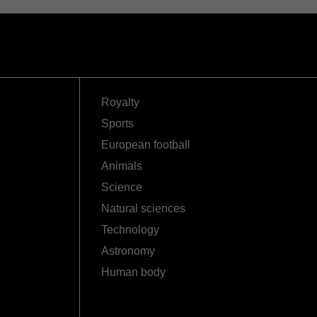
Royalty
Sports
European football
Animals
Science
Natural sciences
Technology
Astronomy
Human body