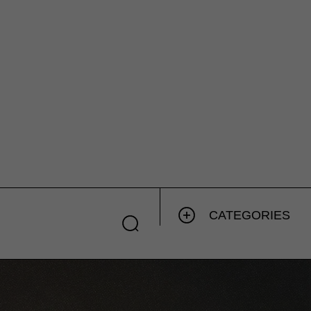
CATEGORIES