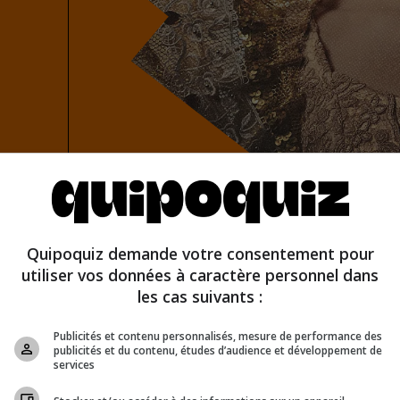
 false
Quipoquiz demande votre consentement pour
utiliser vos données à caractère personnel dans
les cas suivants :
Publicités et contenu personnalisés, mesure de performance des
publicités et du contenu, études d’audience et développement de
services