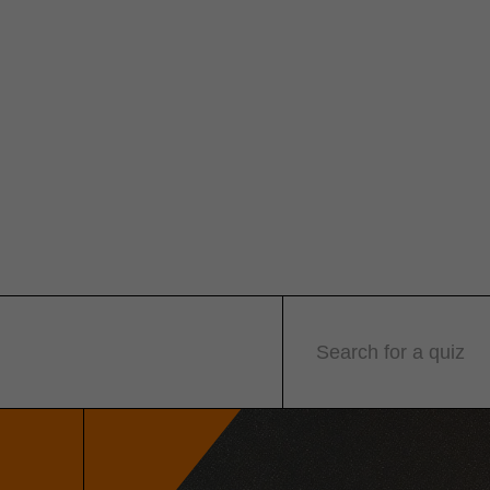
Search for a quiz