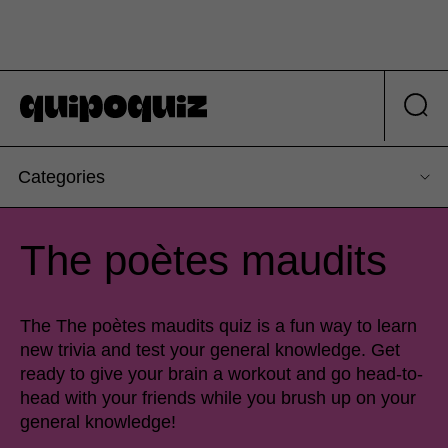
Categories
The poètes maudits
The The poètes maudits quiz is a fun way to learn
new trivia and test your general knowledge. Get
ready to give your brain a workout and go head-to-
head with your friends while you brush up on your
general knowledge!