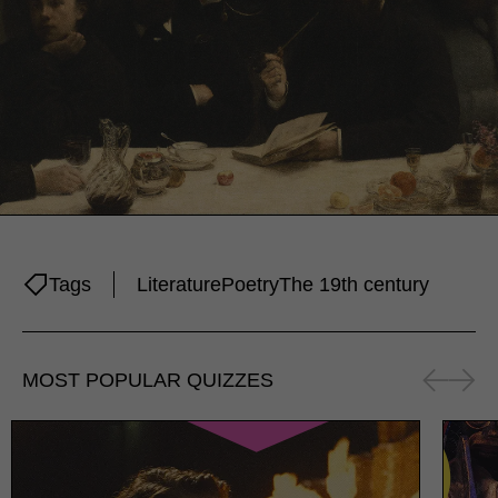
Tags
Literature
Poetry
The 19th century
MOST POPULAR QUIZZES