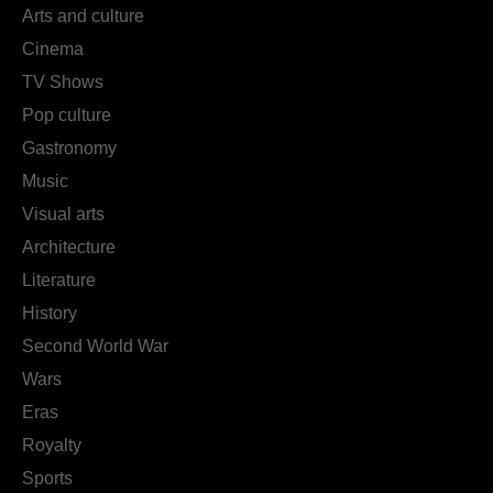
Arts and culture
Cinema
TV Shows
Pop culture
Gastronomy
Music
Visual arts
Architecture
Literature
History
Second World War
Wars
Eras
Royalty
Sports