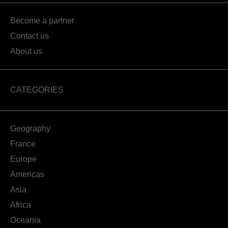
Become a partner
Contact us
About us
CATEGORIES
Geography
France
Europe
Americas
Asia
Africa
Oceania