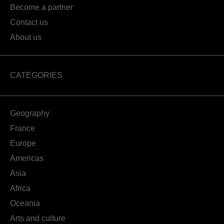
Become a partner
Contact us
About us
CATEGORIES
Geography
France
Europe
Americas
Asia
Africa
Oceania
Arts and culture