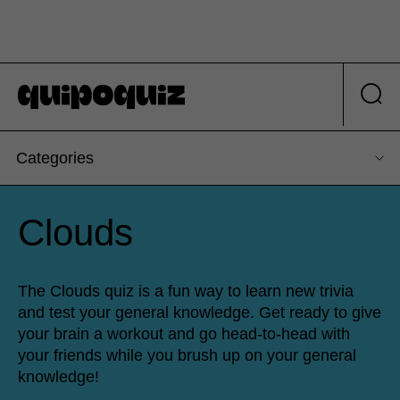
Categories
Clouds
The Clouds quiz is a fun way to learn new trivia
and test your general knowledge. Get ready to give
your brain a workout and go head-to-head with
your friends while you brush up on your general
knowledge!