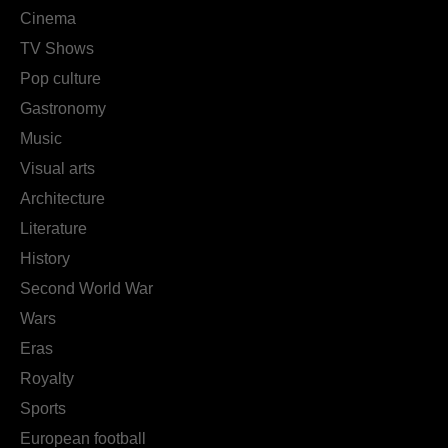
Cinema
TV Shows
Pop culture
Gastronomy
Music
Visual arts
Architecture
Literature
History
Second World War
Wars
Eras
Royalty
Sports
European football