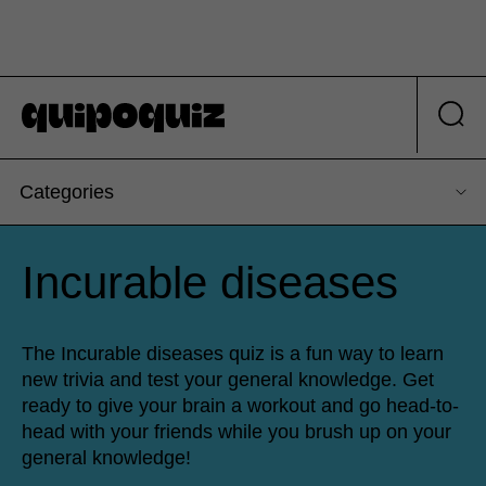
Categories
Incurable diseases
The Incurable diseases quiz is a fun way to learn
new trivia and test your general knowledge. Get
ready to give your brain a workout and go head-to-
head with your friends while you brush up on your
general knowledge!