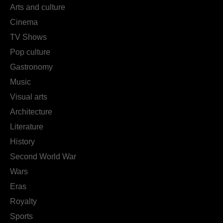
Arts and culture
Cinema
TV Shows
Pop culture
Gastronomy
Music
Visual arts
Architecture
Literature
History
Second World War
Wars
Eras
Royalty
Sports