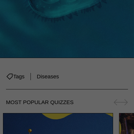
Tags
Diseases
MOST POPULAR QUIZZES