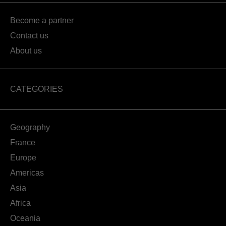
Become a partner
Contact us
About us
CATEGORIES
Geography
France
Europe
Americas
Asia
Africa
Oceania