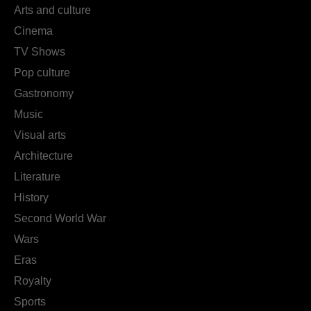
Arts and culture
Cinema
TV Shows
Pop culture
Gastronomy
Music
Visual arts
Architecture
Literature
History
Second World War
Wars
Eras
Royalty
Sports