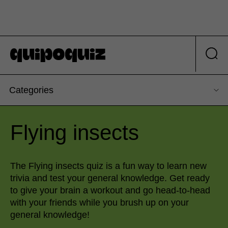
Categories
Flying insects
The Flying insects quiz is a fun way to learn new
trivia and test your general knowledge. Get ready
to give your brain a workout and go head-to-head
with your friends while you brush up on your
general knowledge!