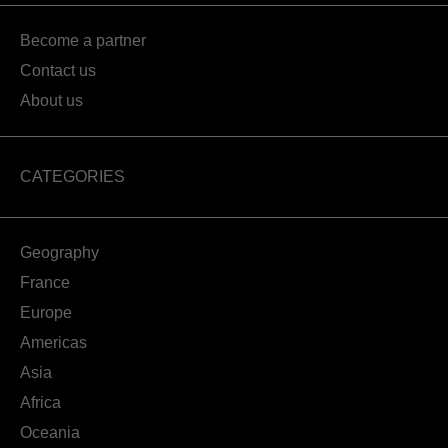
Become a partner
Contact us
About us
CATEGORIES
Geography
France
Europe
Americas
Asia
Africa
Oceania