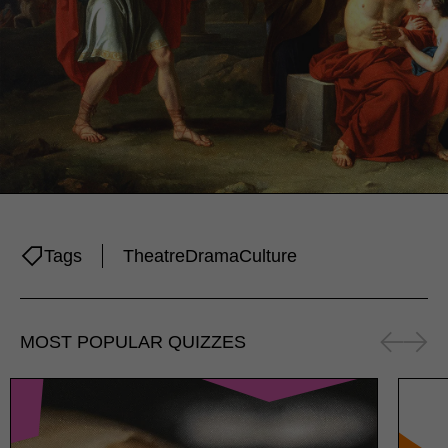
Tags
Theatre
Drama
Culture
MOST POPULAR QUIZZES