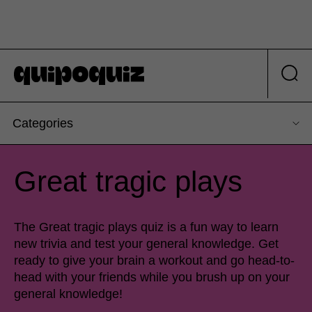
Categories
Great tragic plays
The Great tragic plays quiz is a fun way to learn
new trivia and test your general knowledge. Get
ready to give your brain a workout and go head-to-
head with your friends while you brush up on your
general knowledge!