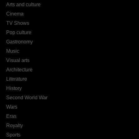
Arts and culture
Cinema
TV Shows
Pop culture
Gastronomy
Music
Visual arts
Architecture
Literature
History
Second World War
Wars
Eras
Royalty
Sports