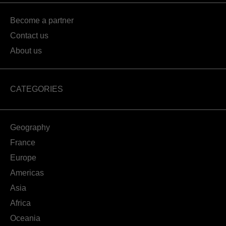
Become a partner
Contact us
About us
CATEGORIES
Geography
France
Europe
Americas
Asia
Africa
Oceania