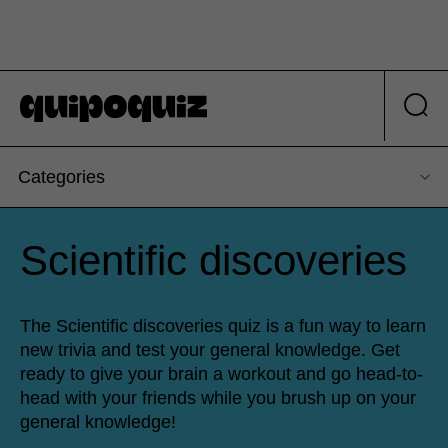
Categories
Scientific discoveries
The Scientific discoveries quiz is a fun way to learn
new trivia and test your general knowledge. Get
ready to give your brain a workout and go head-to-
head with your friends while you brush up on your
general knowledge!