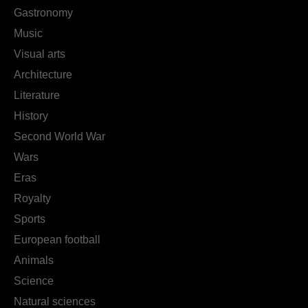
Gastronomy
Music
Visual arts
Architecture
Literature
History
Second World War
Wars
Eras
Royalty
Sports
European football
Animals
Science
Natural sciences