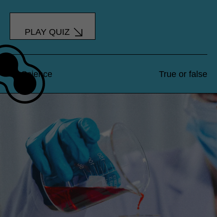
PLAY QUIZ
Science
True or false