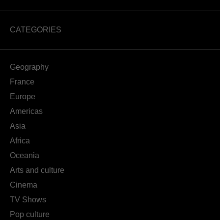
CATEGORIES
Geography
France
Europe
Americas
Asia
Africa
Oceania
Arts and culture
Cinema
TV Shows
Pop culture