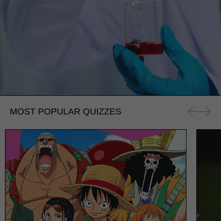
MOST POPULAR QUIZZES