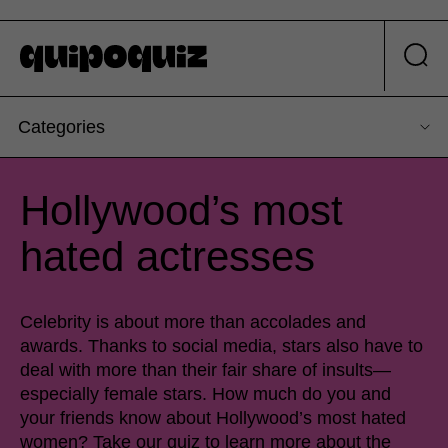
Categories
Hollywood’s most
hated actresses
Celebrity is about more than accolades and
awards. Thanks to social media, stars also have to
deal with more than their fair share of insults—
especially female stars. How much do you and
your friends know about Hollywood’s most hated
women? Take our quiz to learn more about the