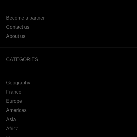
Become a partner
Contact us
About us
CATEGORIES
Geography
France
Europe
Americas
Asia
Africa