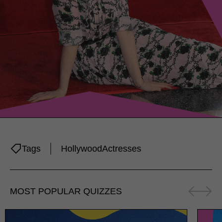
Tags
Hollywood
Actresses
MOST POPULAR QUIZZES