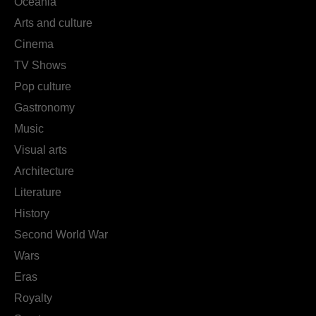
Oceania
Arts and culture
Cinema
TV Shows
Pop culture
Gastronomy
Music
Visual arts
Architecture
Literature
History
Second World War
Wars
Eras
Royalty