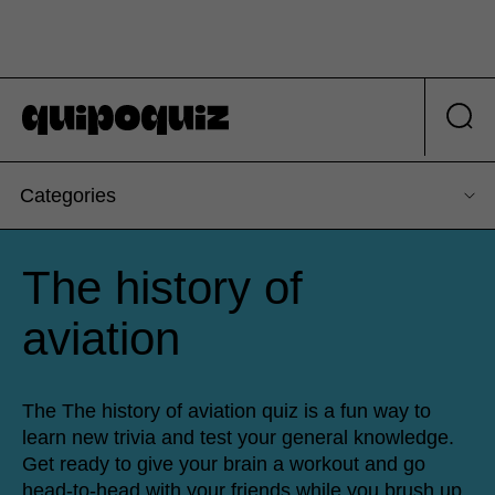
Categories
The history of
aviation
The The history of aviation quiz is a fun way to
learn new trivia and test your general knowledge.
Get ready to give your brain a workout and go
head-to-head with your friends while you brush up