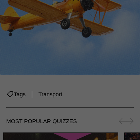
Tags
Transport
MOST POPULAR QUIZZES