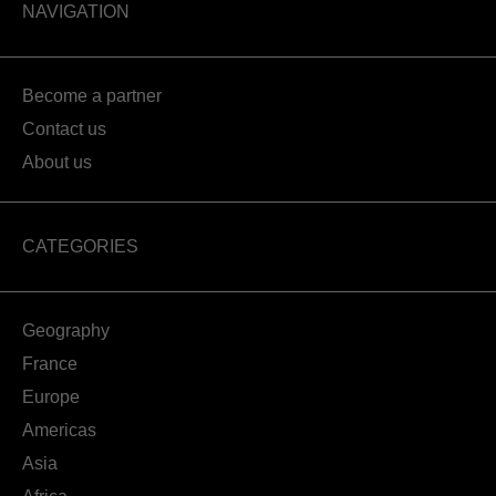
NAVIGATION
Become a partner
Contact us
About us
CATEGORIES
Geography
France
Europe
Americas
Asia