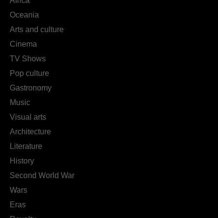
Africa
Oceania
Arts and culture
Cinema
TV Shows
Pop culture
Gastronomy
Music
Visual arts
Architecture
Literature
History
Second World War
Wars
Eras