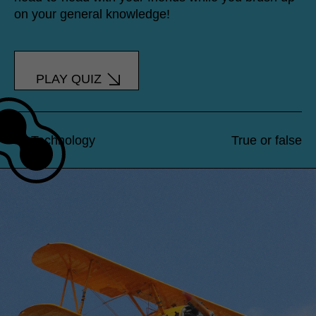
on your general knowledge!
PLAY QUIZ
Technology
True or false