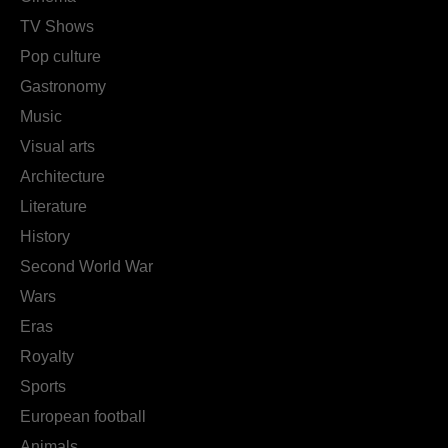
TV Shows
Pop culture
Gastronomy
Music
Visual arts
Architecture
Literature
History
Second World War
Wars
Eras
Royalty
Sports
European football
Animals