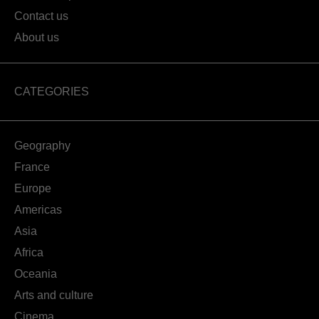
Contact us
About us
CATEGORIES
Geography
France
Europe
Americas
Asia
Africa
Oceania
Arts and culture
Cinema