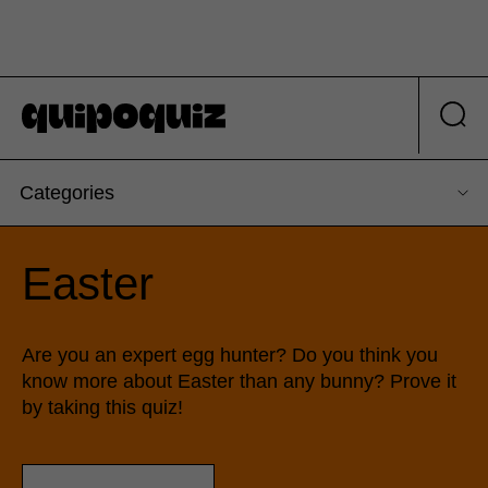
Categories
Easter
Are you an expert egg hunter? Do you think you
know more about Easter than any bunny? Prove it
by taking this quiz!