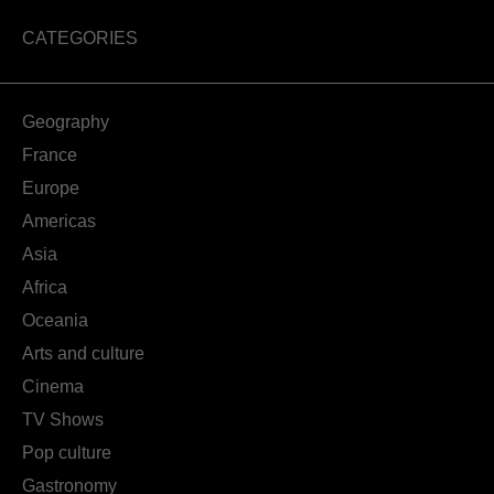
CATEGORIES
Geography
France
Europe
Americas
Asia
Africa
Oceania
Arts and culture
Cinema
TV Shows
Pop culture
Gastronomy