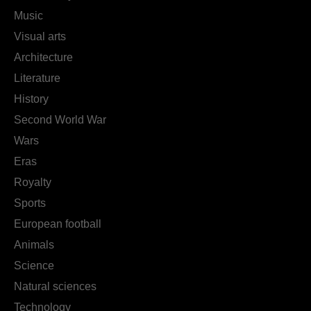
Music
Visual arts
Architecture
Literature
History
Second World War
Wars
Eras
Royalty
Sports
European football
Animals
Science
Natural sciences
Technology