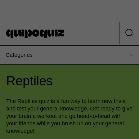
Categories
Reptiles
The Reptiles quiz is a fun way to learn new trivia
and test your general knowledge. Get ready to give
your brain a workout and go head-to-head with
your friends while you brush up on your general
knowledge!