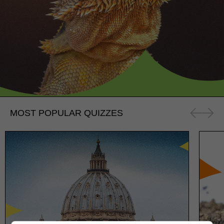
MOST POPULAR QUIZZES