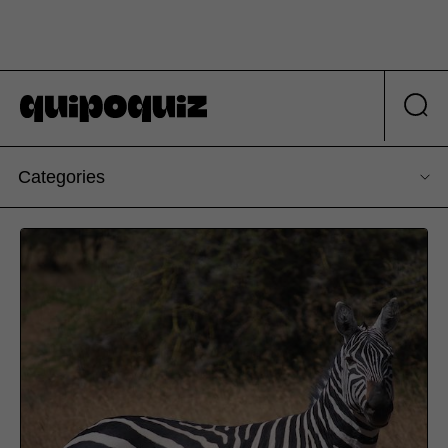
Categories