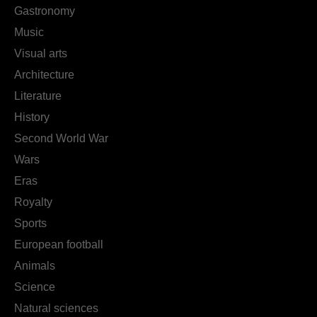
Gastronomy
Music
Visual arts
Architecture
Literature
History
Second World War
Wars
Eras
Royalty
Sports
European football
Animals
Science
Natural sciences