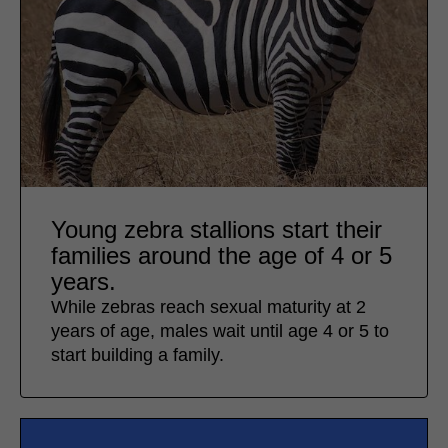
Young zebra stallions start their
families around the age of 4 or 5
years.
While zebras reach sexual maturity at 2
years of age, males wait until age 4 or 5 to
start building a family.