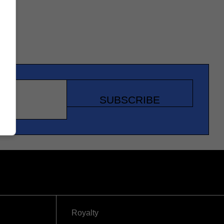
SUBSCRIBE
Royalty