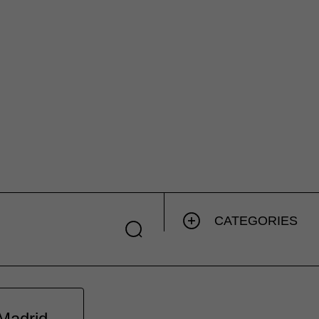
CATEGORIES
 Madrid.