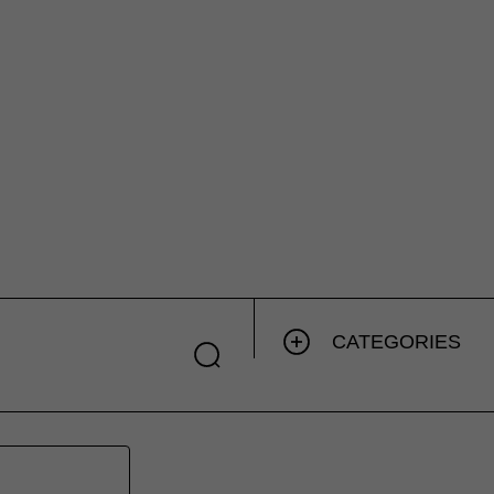
CATEGORIES