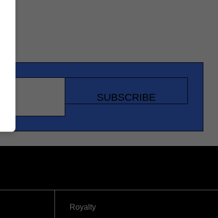
SUBSCRIBE
Royalty