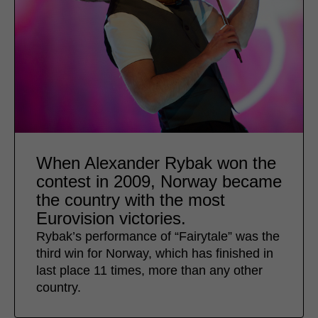
When Alexander Rybak won the
contest in 2009, Norway became
the country with the most
Eurovision victories.
Rybak’s performance of “Fairytale” was the
third win for Norway, which has finished in
last place 11 times, more than any other
country.