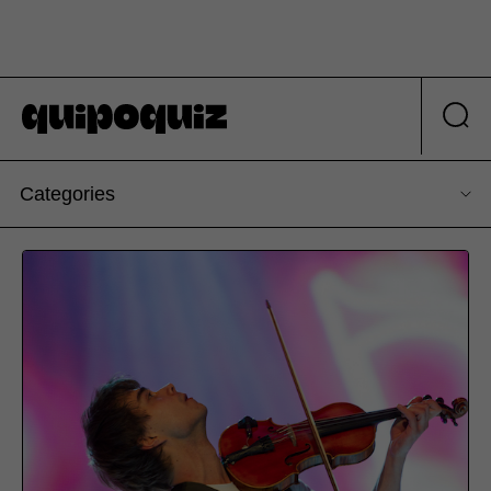
Categories