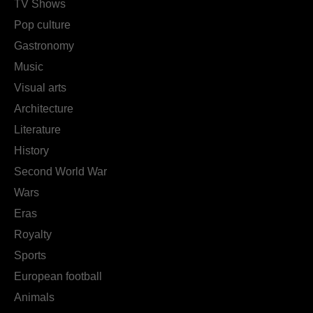
TV Shows
Pop culture
Gastronomy
Music
Visual arts
Architecture
Literature
History
Second World War
Wars
Eras
Royalty
Sports
European football
Animals