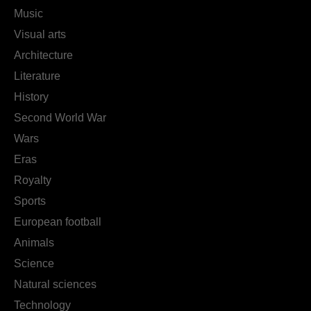
Music
Visual arts
Architecture
Literature
History
Second World War
Wars
Eras
Royalty
Sports
European football
Animals
Science
Natural sciences
Technology