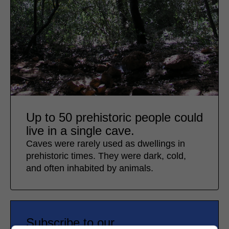
Up to 50 prehistoric people could
live in a single cave.
Caves were rarely used as dwellings in
prehistoric times. They were dark, cold,
and often inhabited by animals.
Subscribe to our