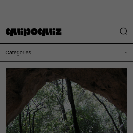
Categories