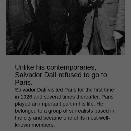
Unlike his contemporaries,
Salvador Dalí refused to go to
Paris.
Salvador Dalí visited Paris for the first time
in 1926 and several times thereafter. Paris
played an important part in his life. He
belonged to a group of surrealists based in
the city and became one of its most well-
known members.