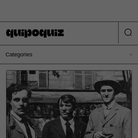
Categories