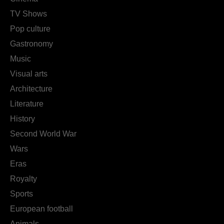
TV Shows
Pop culture
Gastronomy
Music
Visual arts
Architecture
Literature
History
Second World War
Wars
Eras
Royalty
Sports
European football
Animals